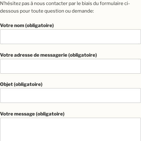
N’hésitez pas à nous contacter par le biais du formulaire ci-
dessous pour toute question ou demande:
Votre nom (obligatoire)
Votre adresse de messagerie (obligatoire)
Objet (obligatoire)
Votre message (obligatoire)